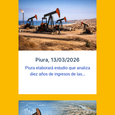
Piura, 13/03/2026
Piura elaborará estudio que analiza
diez años de ingresos de las...