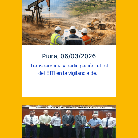
Piura, 06/03/2026
Transparencia y participación: el rol
del EITI en la vigilancia de...