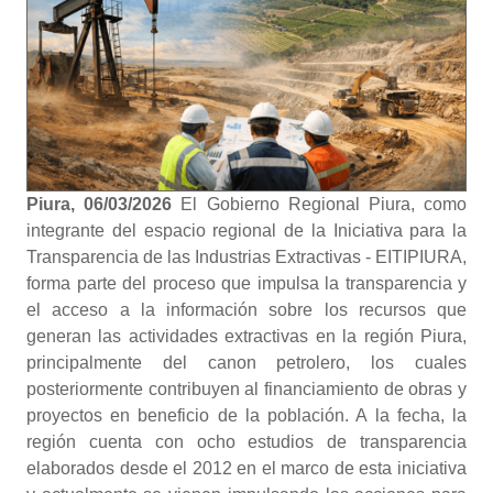
Piura, 06/03/2026
El Gobierno Regional Piura, como
integrante del espacio regional de la Iniciativa para la
Transparencia de las Industrias Extractivas - EITIPIURA,
forma parte del proceso que impulsa la transparencia y
el acceso a la información sobre los recursos que
generan las actividades extractivas en la región Piura,
principalmente del canon petrolero, los cuales
posteriormente contribuyen al financiamiento de obras y
proyectos en beneficio de la población. A la fecha, la
región cuenta con ocho estudios de transparencia
elaborados desde el 2012 en el marco de esta iniciativa