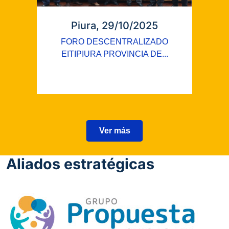
Piura, 29/10/2025
FORO DESCENTRALIZADO
EITIPIURA PROVINCIA DE...
Ver más
Aliados estratégicas