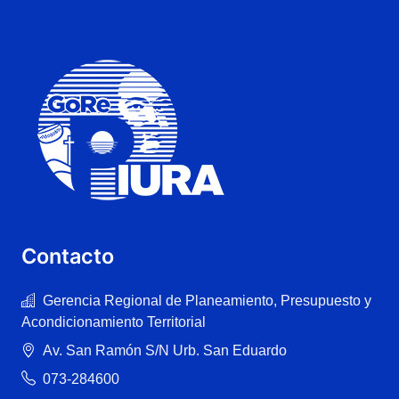
Contacto
Gerencia Regional de Planeamiento, Presupuesto y
Acondicionamiento Territorial
Av. San Ramón S/N Urb. San Eduardo
073-284600