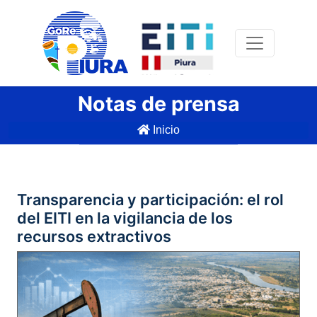
Notas de prensa
Inicio
Transparencia y participación: el rol
del EITI en la vigilancia de los
recursos extractivos