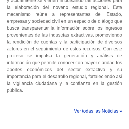
y actualmente se vienen impulsando las acciones para
la elaboración del noveno estudio regional. Este
mecanismo reúne a representantes del Estado,
empresas y sociedad civil en un espacio de diálogo que
busca transparentar la información sobre los ingresos
provenientes de las industrias extractivas, promoviendo
la rendición de cuentas y la participación de diversos
actores en el seguimiento de estos recursos. Con este
proceso se impulsa la generación y análisis de
información que permite conocer con mayor claridad los
aportes económicos del sector extractivo y su
importancia para el desarrollo regional, fortaleciendo así
la vigilancia ciudadana y la confianza en la gestión
pública.
Ver todas las Noticias »