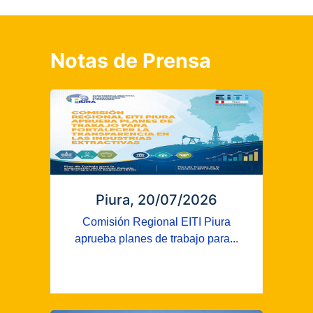
Notas de Prensa
Piura, 20/07/2026
Comisión Regional EITI Piura
aprueba planes de trabajo para...